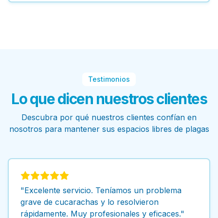
Testimonios
Lo que dicen nuestros clientes
Descubra por qué nuestros clientes confían en
nosotros para mantener sus espacios libres de plagas
"Excelente servicio. Teníamos un problema
grave de cucarachas y lo resolvieron
rápidamente. Muy profesionales y eficaces."