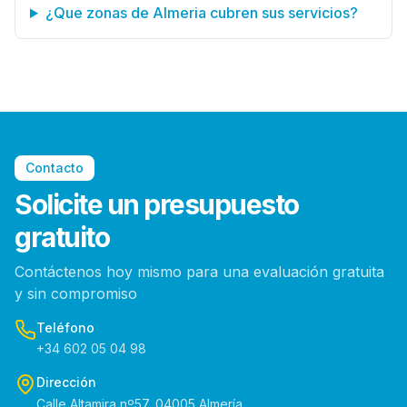
¿Que zonas de Almeria cubren sus servicios?
Contacto
Solicite un presupuesto
gratuito
Contáctenos hoy mismo para una evaluación gratuita
y sin compromiso
Teléfono
+34 602 05 04 98
Dirección
Calle Altamira nº57, 04005 Almería