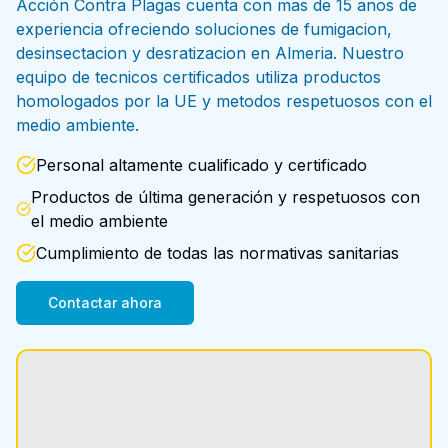
Acción Contra Plagas cuenta con mas de 15 anos de
experiencia ofreciendo soluciones de fumigacion,
desinsectacion y desratizacion en Almeria. Nuestro
equipo de tecnicos certificados utiliza productos
homologados por la UE y metodos respetuosos con el
medio ambiente.
Personal altamente cualificado y certificado
Productos de última generación y respetuosos con
el medio ambiente
Cumplimiento de todas las normativas sanitarias
Contactar ahora