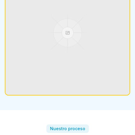
Nuestro proceso