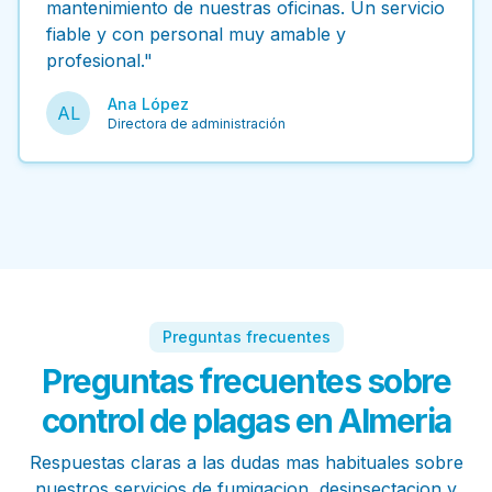
mantenimiento de nuestras oficinas. Un servicio
fiable y con personal muy amable y
profesional."
Ana López
AL
Directora de administración
Preguntas frecuentes
Preguntas frecuentes sobre
control de plagas en Almeria
Respuestas claras a las dudas mas habituales sobre
nuestros servicios de fumigacion, desinsectacion y