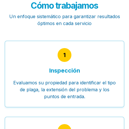
Cómo trabajamos
Un enfoque sistemático para garantizar resultados
óptimos en cada servicio
1
Inspección
Evaluamos su propiedad para identificar el tipo
de plaga, la extensión del problema y los
puntos de entrada.