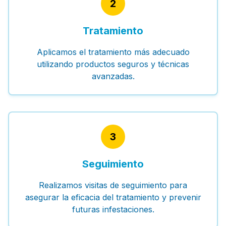
2
Tratamiento
Aplicamos el tratamiento más adecuado
utilizando productos seguros y técnicas
avanzadas.
3
Seguimiento
Realizamos visitas de seguimiento para
asegurar la eficacia del tratamiento y prevenir
futuras infestaciones.