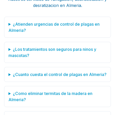
desratizacion en Almeria.
¿Atienden urgencias de control de plagas en
Almeria?
¿Los tratamientos son seguros para ninos y
mascotas?
¿Cuanto cuesta el control de plagas en Almeria?
¿Como eliminar termitas de la madera en
Almeria?