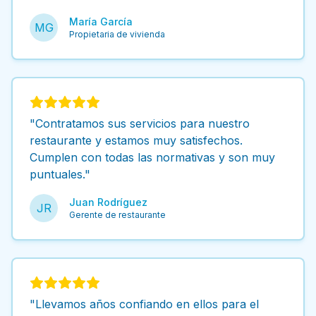
María García
MG
Propietaria de vivienda
"Contratamos sus servicios para nuestro
restaurante y estamos muy satisfechos.
Cumplen con todas las normativas y son muy
puntuales."
Juan Rodríguez
JR
Gerente de restaurante
"Llevamos años confiando en ellos para el