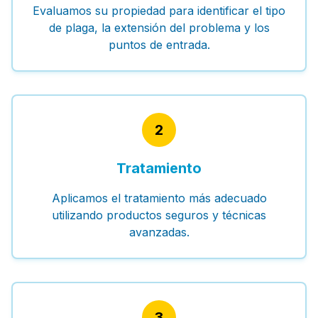
Evaluamos su propiedad para identificar el tipo
de plaga, la extensión del problema y los
puntos de entrada.
2
Tratamiento
Aplicamos el tratamiento más adecuado
utilizando productos seguros y técnicas
avanzadas.
3