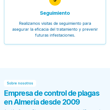
Seguimiento
Realizamos visitas de seguimiento para
asegurar la eficacia del tratamiento y prevenir
futuras infestaciones.
Sobre nosotros
Empresa de control de plagas
en Almería desde 2009