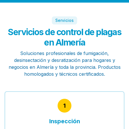
Servicios
Servicios de control de plagas
en Almería
Soluciones profesionales de fumigación,
desinsectación y desratización para hogares y
negocios en Almería y toda la provincia. Productos
homologados y técnicos certificados.
1
Inspección